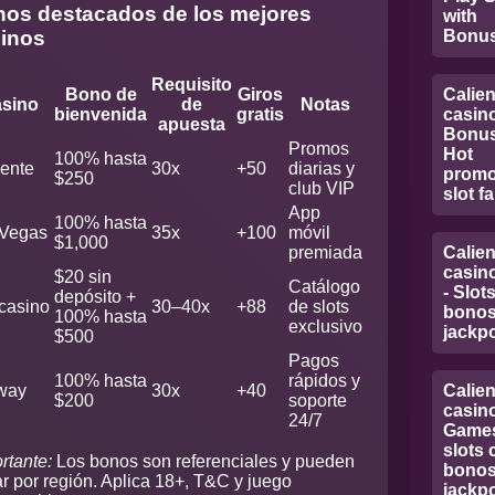
os destacados de los mejores
with
Bonu
inos
Requisito
Calien
Bono de
Giros
sino
de
Notas
casin
bienvenida
gratis
apuesta
Bonus
Promos
Hot
100% hasta
iente
30x
+50
diarias y
promo
$250
club VIP
slot f
App
100% hasta
Vegas
35x
+100
móvil
$1,000
Calien
premiada
casin
$20 sin
Catálogo
- Slot
depósito +
casino
30–40x
+88
de slots
bonos
100% hasta
exclusivo
jackp
$500
Pagos
100% hasta
rápidos y
Calien
way
30x
+40
$200
soporte
casin
24/7
Game
slots 
rtante:
Los bonos son referenciales y pueden
bonos
ar por región. Aplica 18+, T&C y juego
jackp