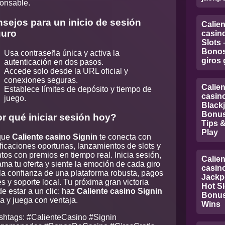
onsable.
sejos para un inicio de sesión
Calien
guro
casin
Slots 
Bonos
Usa contraseña única y activa la
giros 
autenticación en dos pasos.
Accede solo desde la URL oficial y
conexiones seguras.
Calien
Establece límites de depósito y tiempo de
casin
juego.
Black
Bonus
r qué iniciar sesión hoy?
Tips &
Play
que
Caliente casino Signin
te conecta con
ficaciones oportunas, lanzamientos de slots y
tos con premios en tiempo real. Inicia sesión,
Calien
ama tu oferta y siente la emoción de cada giro
casin
la confianza de una plataforma robusta, pagos
Jackp
es y soporte local. Tu próxima gran victoria
Hot Sl
e estar a un clic: haz
Caliente casino Signin
Bonu
a y juega con ventaja.
Wins
htags: #CalienteCasino #Signin