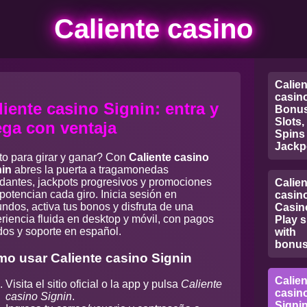
Caliente casino
Calien
casin
liente casino Signin: entra y
Bonu
Slots,
ega con ventaja
Spins
Jackp
to para girar y ganar? Con
Caliente casino
nin
abres la puerta a tragamonedas
idantes, jackpots progresivos y promociones
Calien
potencian cada giro. Inicia sesión en
casin
ndos, activa tus bonos y disfruta de una
Casin
riencia fluida en desktop y móvil, con pagos
Play s
dos y soporte en español.
with
bonu
o usar Caliente casino Signin
Calien
Visita el sitio oficial o la app y pulsa
Caliente
casin
casino Signin
.
Signin