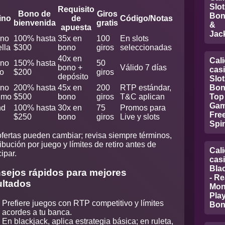
Slot
Requisito
Bono de
Giros
Bon
ino
de
Código/Notas
bienvenida
gratis
&
apuesta
Jac
ino
100% hasta
35x en
100
En slots
ella
$300
bono
giros
seleccionadas
40x en
Cali
ino
150% hasta
50
bono +
Válido 7 días
cas
o
$200
giros
depósito
Slot
ino
200% hasta
45x en
200
RTP estándar,
Bon
imo
$500
bono
giros
T&C aplican
Top
Gam
nd
100% hasta
30x en
75
Promos para
Fre
$250
bono
giros
Live y slots
Spi
fertas pueden cambiar; revisa siempre términos,
ibución por juego y límites de retiro antes de
Cali
cipar.
cas
Bla
sejos rápidos para mejores
- Re
ultados
Mon
Pla
Prefiere juegos con RTP competitivo y límites
Bon
acordes a tu banca.
En blackjack, aplica estrategia básica; en ruleta,