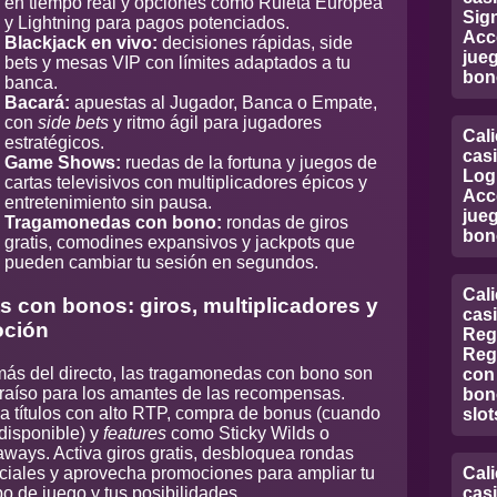
en tiempo real y opciones como Ruleta Europea
Sign
y Lightning para pagos potenciados.
Acc
Blackjack en vivo:
decisiones rápidas, side
jue
bets y mesas VIP con límites adaptados a tu
bon
banca.
Bacará:
apuestas al Jugador, Banca o Empate,
con
side bets
y ritmo ágil para jugadores
Cali
estratégicos.
cas
Game Shows:
ruedas de la fortuna y juegos de
Logi
cartas televisivos con multiplicadores épicos y
Acc
entretenimiento sin pausa.
jue
Tragamonedas con bono:
rondas de giros
bon
gratis, comodines expansivos y jackpots que
pueden cambiar tu sesión en segundos.
Cali
ts con bonos: giros, multiplicadores y
cas
ción
Regi
Reg
ás del directo, las tragamonedas con bono son
con
araíso para los amantes de las recompensas.
bon
a títulos con alto RTP, compra de bonus (cuando
slot
disponible) y
features
como Sticky Wilds o
ways. Activa giros gratis, desbloquea rondas
ciales y aprovecha promociones para ampliar tu
Cali
o de juego y tus posibilidades.
cas