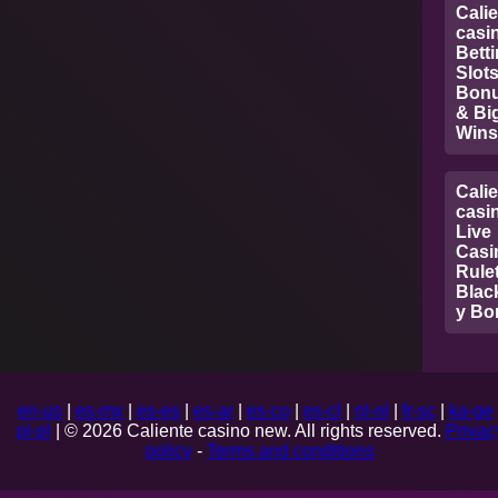
Cali
casi
Betti
Slots
Bon
& Bi
Wins
Cali
casi
Live
Casi
Rulet
Blac
y Bo
en-us
|
es-mx
|
es-es
|
es-ar
|
es-co
|
es-cl
|
nl-nl
|
fr-sc
|
ka-ge
pl-pl
| © 2026 Caliente casino new. All rights reserved.
Privac
policy
-
Terms and conditions