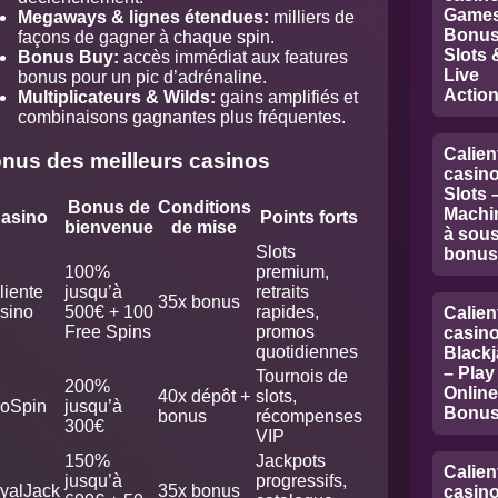
Games
Megaways & lignes étendues:
milliers de
Bonu
façons de gagner à chaque spin.
Slots 
Bonus Buy:
accès immédiat aux features
Live
bonus pour un pic d’adrénaline.
Actio
Multiplicateurs & Wilds:
gains amplifiés et
combinaisons gagnantes plus fréquentes.
Calien
nus des meilleurs casinos
casin
Slots 
Bonus de
Conditions
Machi
asino
Points forts
bienvenue
de mise
à sous
Slots
bonus
100%
premium,
liente
jusqu’à
retraits
35x bonus
sino
500€ + 100
rapides,
Calien
Free Spins
promos
casin
quotidiennes
Blackj
– Play
Tournois de
200%
Online
40x dépôt +
slots,
oSpin
jusqu’à
Bonus
bonus
récompenses
300€
VIP
150%
Jackpots
Calien
jusqu’à
progressifs,
yalJack
35x bonus
casin