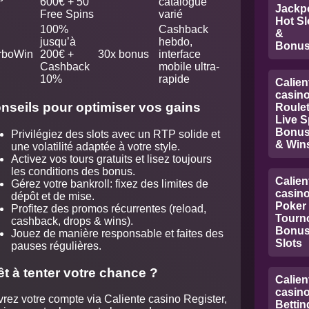
600€ + 50
catalogue
Jackpo
Free Spins
varié
Hot Sl
100%
Cashback
&
jusqu’à
hebdo,
Bonus
rboWin
200€ +
30x bonus
interface
Cashback
mobile ultra-
10%
rapide
Calien
casin
nseils pour optimiser vos gains
Roulet
Live S
Bonus
Privilégiez des slots avec un RTP solide et
& Win
une volatilité adaptée à votre style.
Activez vos tours gratuits et lisez toujours
les conditions des bonus.
Calien
Gérez votre bankroll: fixez des limites de
casin
dépôt et de mise.
Poker
Profitez des promos récurrentes (reload,
Tourno
cashback, drops & wins).
Bonus
Jouez de manière responsable et faites des
Slots
pauses régulières.
êt à tenter votre chance ?
Calien
casin
rez votre compte via Caliente casino Register,
Bettin