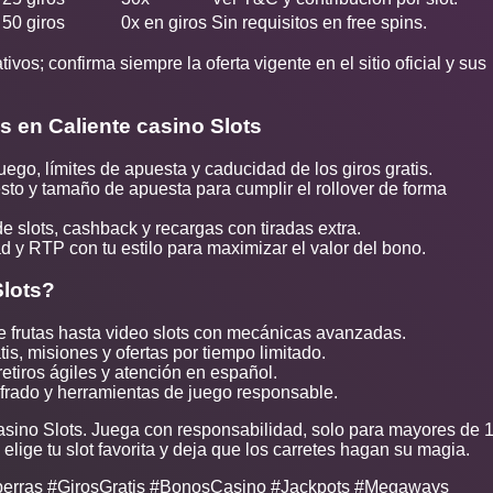
50 giros
0x en giros
Sin requisitos en free spins.
os; confirma siempre la oferta vigente en el sitio oficial y sus
s en Caliente casino Slots
juego, límites de apuesta y caducidad de los giros gratis.
to y tamaño de apuesta para cumplir el rollover de forma
e slots, cashback y recargas con tiradas extra.
d y RTP con tu estilo para maximizar el valor del bono.
Slots?
 frutas hasta video slots con mecánicas avanzadas.
tis, misiones y ofertas por tiempo limitado.
etiros ágiles y atención en español.
cifrado y herramientas de juego responsable.
casino Slots. Juega con responsabilidad, solo para mayores de 
elige tu slot favorita y deja que los carretes hagan su magia.
perras #GirosGratis #BonosCasino #Jackpots #Megaways