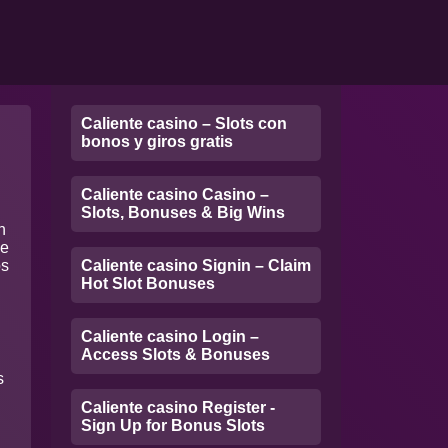
Caliente casino – Slots con
bonos y giros gratis
Caliente casino Casino –
Slots, Bonuses & Big Wins
n
ue
os
Caliente casino Signin – Claim
Hot Slot Bonuses
Caliente casino Login –
Access Slots & Bonuses
s
Caliente casino Register -
Sign Up for Bonus Slots